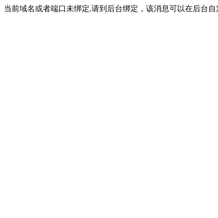
当前域名或者端口未绑定,请到后台绑定，该消息可以在后台自