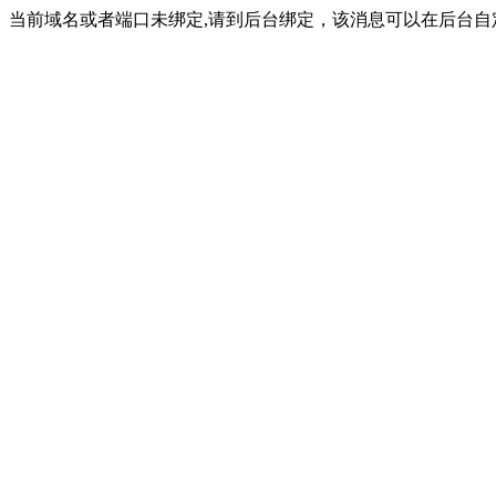
当前域名或者端口未绑定,请到后台绑定，该消息可以在后台自